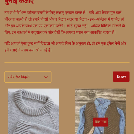
बुनाई कक्षाएं
हम सभी विभिन्न कौशल स्तरों के लिए कक्षाएं प्रदान करते हैं। यदि आप केवल मूल बातें
सीखना चाहते हैं, तो हमारे किसी ओपन स्टिच सत्र या स्टिच~इन~पब्लिक में शामिल हों
और हम आपके साथ एक-पर-एक काम करेंगे। कोई शुल्क नहीं। अधिक विशिष्ट सीखने के
लिए, इन कक्षाओं में स्क्रॉल करें और देखें कि आपका ध्यान क्या आकर्षित करता है।
यदि आपको ऐसा कुछ नहीं दिखता जो आपके बिल के अनुरूप हो, तो हमें एक ईमेल भेजें और
हमें बताएं कि आप क्या खोज रहे हैं।
फ़िल्टर
बिक गया