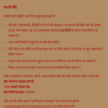
वापसी नीति
आपकी पूर्ण संतुष्टि हमारे लिए बहुत महत्वपूर्ण है.
किताबों, पत्रिकाओं, डीवीडी या पैटर्न को छोड़कर, जो वापस नहीं किए जाते हैं, क्लोज
आउट यार्न सहित नई, बंद वस्तुओं को खरीद के
60 दिनों
के भीतर वापस किया जा
सकता है।
अन्य सभी बिक्री वस्तुएँ वापस नहीं की जाएंगी।
यदि लौटाए गए ऑर्डर का हिस्सा छूट स्तर से नीचे आता है तो रिफंड पर छूट समायोजन
किया जाएगा।
आइटम मेल द्वारा या हमारे खुदरा स्थान पर व्यक्तिगत रूप से लौटाए जा सकते हैं।
रिफंड को भुगतान के मूल स्वरूप में वापस संसाधित किया जाता है।
कोई प्राधिकरण आवश्यक नहीं है. बस इनवॉइस की एक प्रति के साथ ऑर्डर वापस करें:
हॉट स्प्रिंग्स फाइबर कंपनी
125 अल्बर्ट पाइक रोड
हॉट स्प्रिंग्स एआर 71913
यदि आपको कोई आइटम त्रुटिपूर्ण या दोषपूर्ण भेजा गया है, तो कृपया
HotSpringsFiber555@gmail.com पर हमसे संपर्क करें।