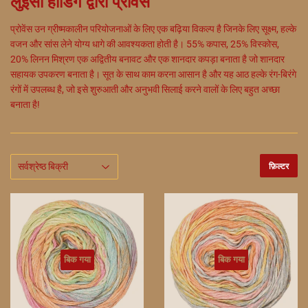
लुइसा हार्डिंग द्वारा प्रोवेंस
प्रोवेंस उन ग्रीष्मकालीन परियोजनाओं के लिए एक बढ़िया विकल्प है जिनके लिए सूक्ष्म, हल्के
वजन और सांस लेने योग्य धागे की आवश्यकता होती है। 55% कपास, 25% विस्कोस,
20% लिनन मिश्रण एक अद्वितीय बनावट और एक शानदार कपड़ा बनाता है जो शानदार
सहायक उपकरण बनाता है। सूत के साथ काम करना आसान है और यह आठ हल्के रंग-बिरंगे
रंगों में उपलब्ध है, जो इसे शुरुआती और अनुभवी सिलाई करने वालों के लिए बहुत अच्छा
बनाता है!
फ़िल्टर
बिक गया
बिक गया