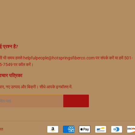
 प्रश्न है?
ी भी समय हमसे helpfulpeople@hotspringsfiberco.com पर संपर्क करें या हमें 501-
-7549 पर कॉल करें।
ाचार पत्रिका
चार, नए उत्पाद और बिक्री। सीधे आपके इनबॉक्स में.
ल
साइन अप करें
लित